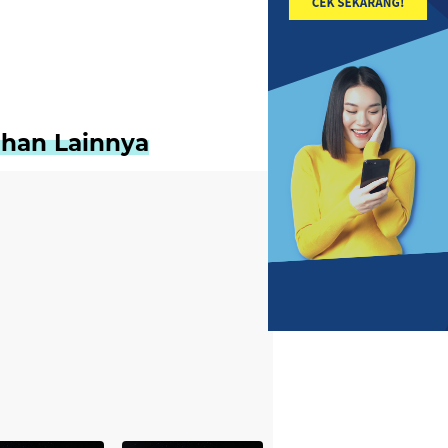
lihan Lainnya