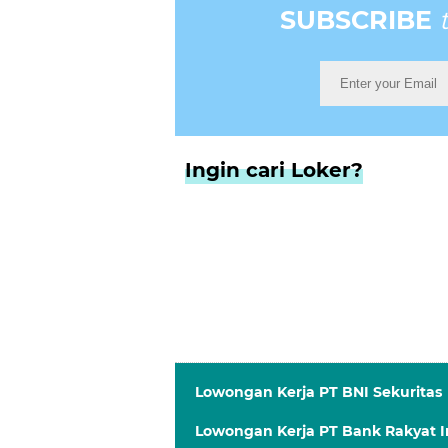
SUBSCRIBE
Ingin cari Loker?
Lowongan Kerja PT BNI Sekuritas
Lowongan Kerja PT Bank Rakyat I