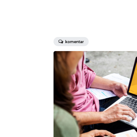
komentar