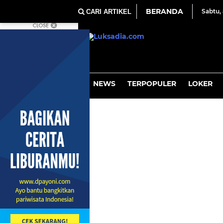
BERANDA
Sabtu
CARI ARTIKEL
NEWS
TERPOPULER
LOKER