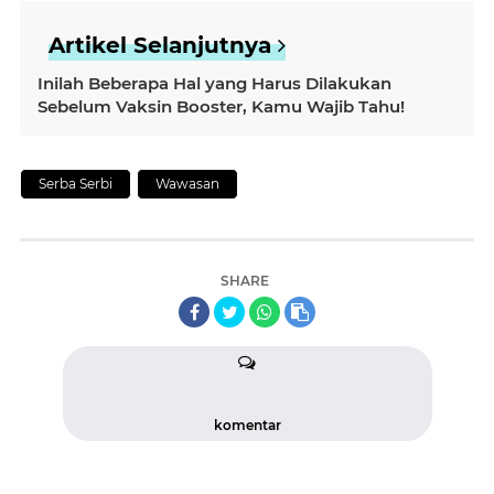
Artikel Selanjutnya
Inilah Beberapa Hal yang Harus Dilakukan
Sebelum Vaksin Booster, Kamu Wajib Tahu!
Serba Serbi
Wawasan
SHARE
komentar