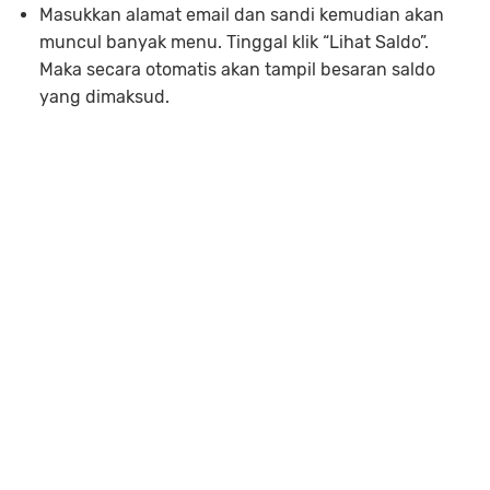
Masukkan alamat email dan sandi kemudian akan
muncul banyak menu. Tinggal klik “Lihat Saldo”.
Maka secara otomatis akan tampil besaran saldo
yang dimaksud.