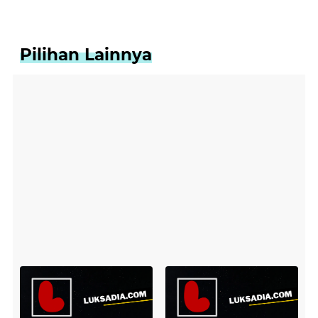
Pilihan Lainnya