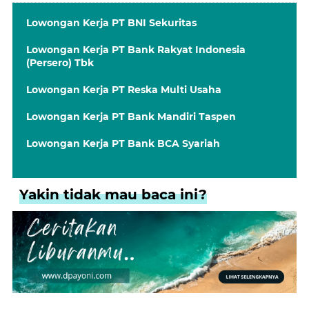
Lowongan Kerja PT BNI Sekuritas
Lowongan Kerja PT Bank Rakyat Indonesia
(Persero) Tbk
Lowongan Kerja PT Reska Multi Usaha
Lowongan Kerja PT Bank Mandiri Taspen
Lowongan Kerja PT Bank BCA Syariah
Yakin tidak mau baca ini?