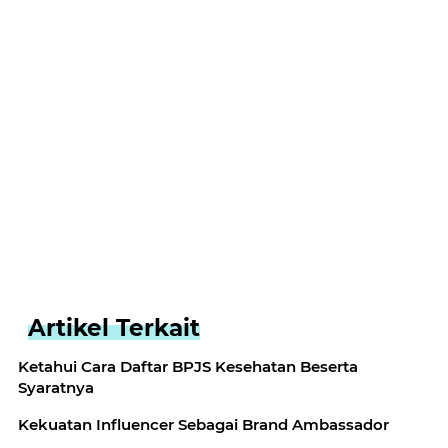
Artikel Terkait
Ketahui Cara Daftar BPJS Kesehatan Beserta
Syaratnya
Kekuatan Influencer Sebagai Brand Ambassador