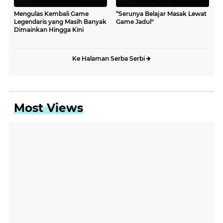
Mengulas Kembali Game
“Serunya Belajar Masak Lewat
Legendaris yang Masih Banyak
Game Jadul"
Dimainkan Hingga Kini
Ke Halaman Serba Serbi
Most Views