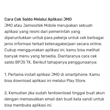
Cara Cek Saldo Melalui Aplikasi JMO
JMO atau Jamsostek Mobile merupakan sebuah
aplikasi yang resmi dari pemerintah yang
diperuntukkan untuk para pekerja untuk cek berbagai
jenis informasi terkait ketenagakerjaan secara online.
Cukup menggunakan aplikasi ini, kamu bisa melihat
banyak menu yang tersedia. Diantaranya cara cek
saldo BPJS TK. Berikut tahapanya penggunaanya:
1. Pertama install aplikasi JMO di smartphone. Kamu
bisa download aplikasi ini melalui Play Store.
2. Kemudian jika sudah terdownload tinggal buat akun
dengan memasukkan email dan buat kata sandi untuk
bisa membuka aplikasi ini.