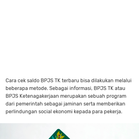
Cara cek saldo BPJS TK terbaru bisa dilakukan melalui
beberapa metode. Sebagai informasi, BPJS TK atau
BPJS Ketenagakerjaan merupakan sebuah program
dari pemerintah sebagai jaminan serta memberikan
perlindungan social ekonomi kepada para pekerja.