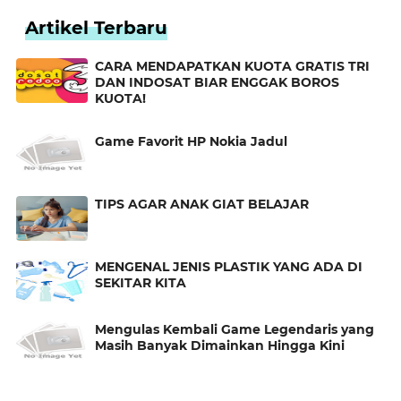
Artikel Terbaru
CARA MENDAPATKAN KUOTA GRATIS TRI
DAN INDOSAT BIAR ENGGAK BOROS
KUOTA!
Game Favorit HP Nokia Jadul
TIPS AGAR ANAK GIAT BELAJAR
MENGENAL JENIS PLASTIK YANG ADA DI
SEKITAR KITA
Mengulas Kembali Game Legendaris yang
Masih Banyak Dimainkan Hingga Kini