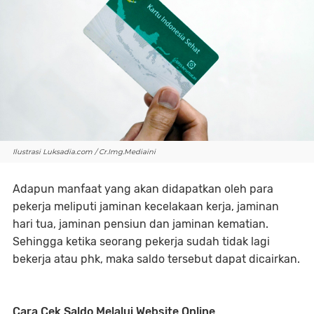
Mediaini
Adapun manfaat yang akan didapatkan oleh para
pekerja meliputi jaminan kecelakaan kerja, jaminan
hari tua, jaminan pensiun dan jaminan kematian.
Sehingga ketika seorang pekerja sudah tidak lagi
bekerja atau phk, maka saldo tersebut dapat dicairkan.
Cara Cek Saldo Melalui Website Online