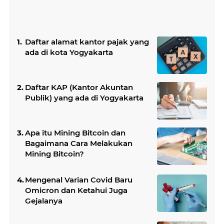
Daftar alamat kantor pajak yang
ada di kota Yogyakarta
Daftar KAP (Kantor Akuntan
Publik) yang ada di Yogyakarta
Apa itu Mining Bitcoin dan
Bagaimana Cara Melakukan
Mining Bitcoin?
Mengenal Varian Covid Baru
Omicron dan Ketahui Juga
Gejalanya