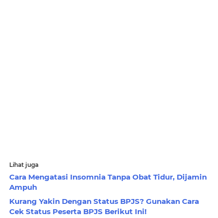
Lihat juga
Cara Mengatasi Insomnia Tanpa Obat Tidur, Dijamin
Ampuh
Kurang Yakin Dengan Status BPJS? Gunakan Cara
Cek Status Peserta BPJS Berikut Ini!