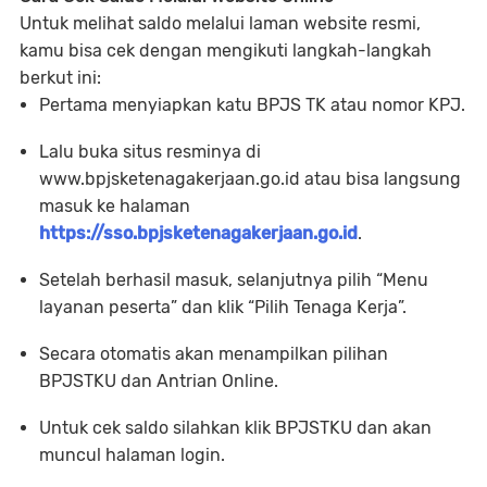
Untuk melihat saldo melalui laman website resmi,
kamu bisa cek dengan mengikuti langkah-langkah
berkut ini:
Pertama menyiapkan katu BPJS TK atau nomor KPJ.
Lalu buka situs resminya di
www.bpjsketenagakerjaan.go.id atau bisa langsung
masuk ke halaman
https://sso.bpjsketenagakerjaan.go.id
.
Setelah berhasil masuk, selanjutnya pilih “Menu
layanan peserta” dan klik “Pilih Tenaga Kerja”.
Secara otomatis akan menampilkan pilihan
BPJSTKU dan Antrian Online.
Untuk cek saldo silahkan klik BPJSTKU dan akan
muncul halaman login.