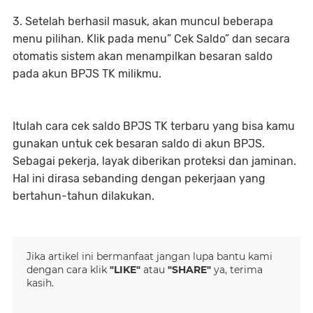
3. Setelah berhasil masuk, akan muncul beberapa
menu pilihan. Klik pada menu” Cek Saldo” dan secara
otomatis sistem akan menampilkan besaran saldo
pada akun BPJS TK milikmu.
Itulah cara cek saldo BPJS TK terbaru yang bisa kamu
gunakan untuk cek besaran saldo di akun BPJS.
Sebagai pekerja, layak diberikan proteksi dan jaminan.
Hal ini dirasa sebanding dengan pekerjaan yang
bertahun-tahun dilakukan.
Jika artikel ini bermanfaat jangan lupa bantu kami
dengan cara klik
"LIKE"
atau
"SHARE"
ya, terima
kasih.