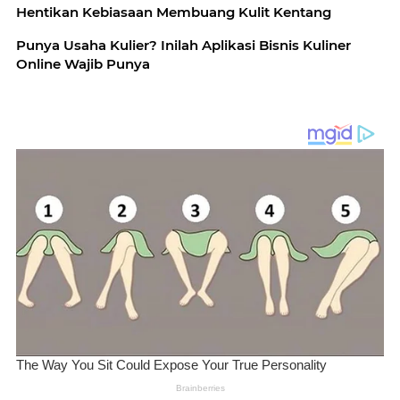
Hentikan Kebiasaan Membuang Kulit Kentang
Punya Usaha Kulier? Inilah Aplikasi Bisnis Kuliner
Online Wajib Punya